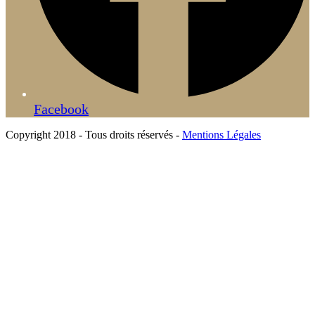
Facebook
Copyright 2018 - Tous droits réservés -
Mentions Légales