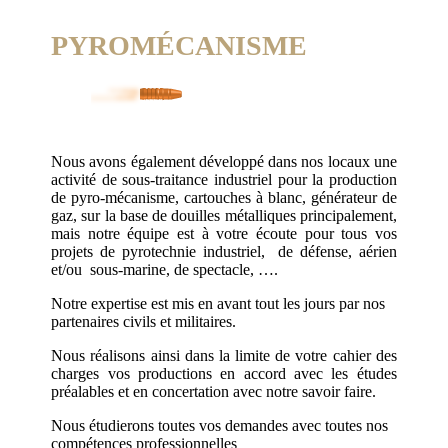
PYROMÉCANISME
Nous avons également développé dans nos locaux une
activité de sous-traitance industriel pour la production
de pyro-mécanisme, cartouches à blanc, générateur de
gaz, sur la base de douilles métalliques principalement,
mais notre équipe est à votre écoute pour tous vos
projets de pyrotechnie industriel, de défense, aérien
et/ou sous-marine, de spectacle, ….
Notre expertise est mis en avant tout les jours par nos
partenaires civils et militaires.
Nous réalisons ainsi dans la limite de votre cahier des
charges vos productions en accord avec les études
préalables et en concertation avec notre savoir faire.
Nous étudierons toutes vos demandes avec toutes nos
compétences professionnelles