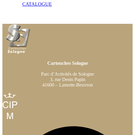
CATALOGUE
Cartouches Sologne
Parc d’Activités de Sologne
3, rue Denis Papin
41600 – Lamotte-Beuvron