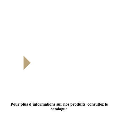
VOIR LE FILM
Pour plus d’informations sur nos produits, consultez le
catalogue