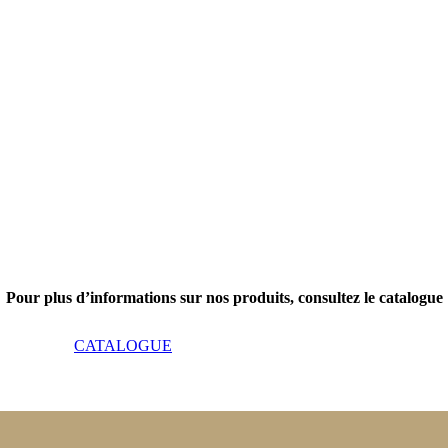
Pour plus d’informations sur nos produits, consultez le catalogue
CATALOGUE