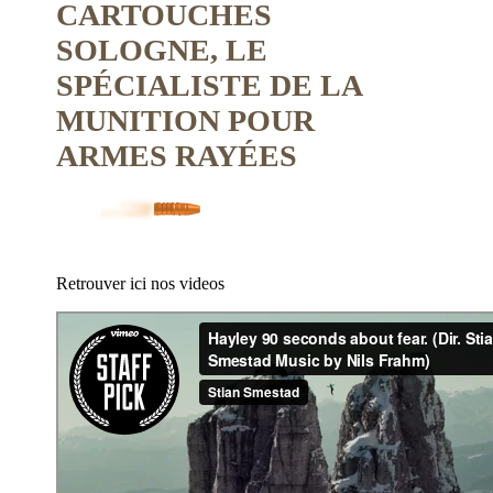
CARTOUCHES
SOLOGNE, LE
SPÉCIALISTE DE LA
MUNITION POUR
ARMES RAYÉES
Retrouver ici nos videos