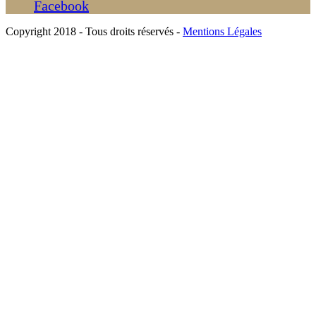
Facebook
Copyright 2018 - Tous droits réservés -
Mentions Légales