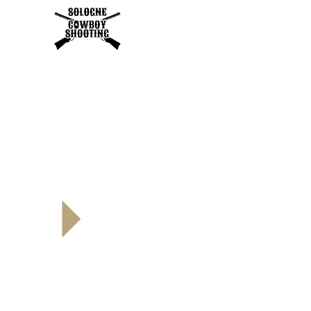
VOIR LE FILM