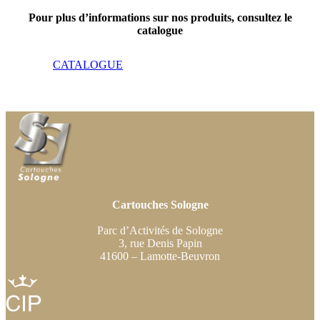
Pour plus d’informations sur nos produits, consultez le
catalogue
CATALOGUE
Cartouches Sologne
Parc d’Activités de Sologne
3, rue Denis Papin
41600 – Lamotte-Beuvron