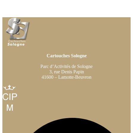
Cartouches Sologne
Parc d’Activités de Sologne
3, rue Denis Papin
41600 – Lamotte-Beuvron