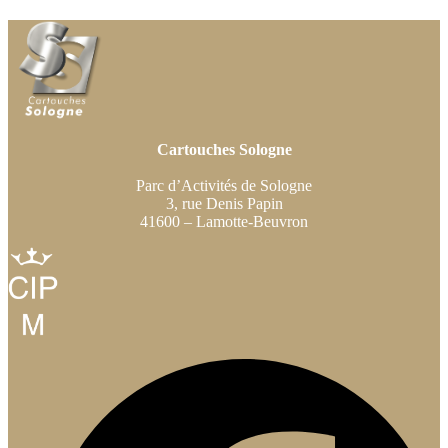
Cartouches Sologne
Parc d’Activités de Sologne
3, rue Denis Papin
41600 – Lamotte-Beuvron