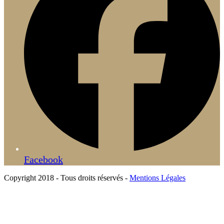
Facebook
Copyright 2018 - Tous droits réservés -
Mentions Légales