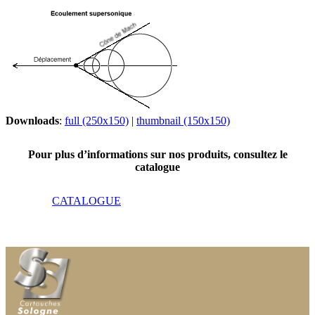
Downloads
:
full (250x150)
|
thumbnail (150x150)
Pour plus d’informations sur nos produits, consultez le
catalogue
CATALOGUE