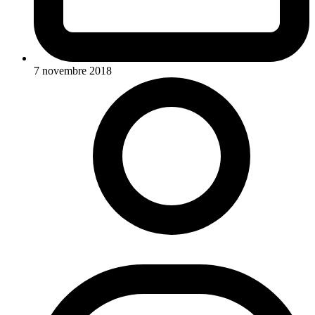
7 novembre 2018