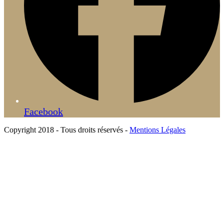
Facebook
Copyright 2018 - Tous droits réservés -
Mentions Légales